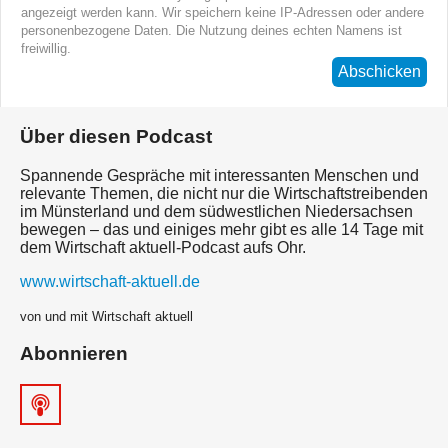
angezeigt werden kann. Wir speichern keine IP-Adressen oder andere
personenbezogene Daten. Die Nutzung deines echten Namens ist
freiwillig.
Abschicken
Über diesen Podcast
Spannende Gespräche mit interessanten Menschen und
relevante Themen, die nicht nur die Wirtschaftstreibenden
im Münsterland und dem südwestlichen Niedersachsen
bewegen – das und einiges mehr gibt es alle 14 Tage mit
dem Wirtschaft aktuell-Podcast aufs Ohr.
www.wirtschaft-aktuell.de
von und mit Wirtschaft aktuell
Abonnieren