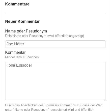
Kommentare
Neuer Kommentar
Name oder Pseudonym
Dein Name oder Pseudonym (wird öffentlich angezeigt)
Kommentar
Mindestens 10 Zeichen
Durch das Abschicken des Formulars stimmst du zu, dass der Wert
unter "Name oder Pseudonym" gespeichert wird und öffentlich