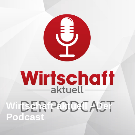
Wirtschaft aktuell - Der
Podcast